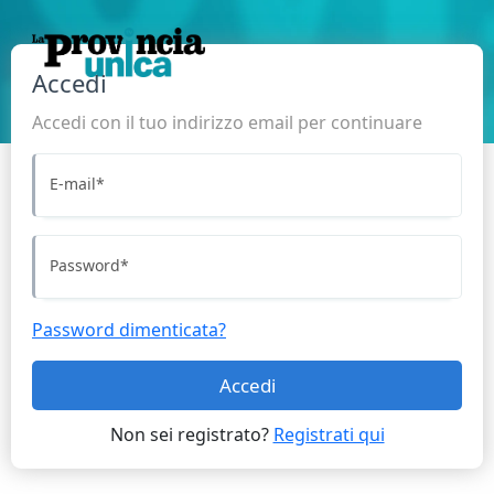
Accedi
Accedi con il tuo indirizzo email per continuare
E-mail
*
Password
*
Password dimenticata?
Accedi
Non sei registrato?
Registrati qui