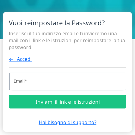
Vuoi reimpostare la Password?
Inserisci il tuo indirizzo email e ti invieremo una
mail con il link e le istruzioni per reimpostare la tua
password.
← Accedi
Email
*
Inviami il link e le istruzioni
Hai bisogno di supporto?