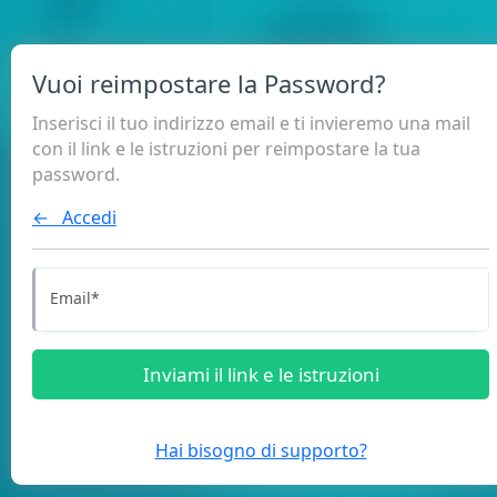
Vuoi reimpostare la Password?
Inserisci il tuo indirizzo email e ti invieremo una mail
con il link e le istruzioni per reimpostare la tua
password.
← Accedi
Email
*
Inviami il link e le istruzioni
Hai bisogno di supporto?