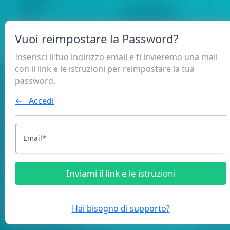
Vuoi reimpostare la Password?
Inserisci il tuo indirizzo email e ti invieremo una mail
con il link e le istruzioni per reimpostare la tua
password.
← Accedi
Email
*
Inviami il link e le istruzioni
Hai bisogno di supporto?