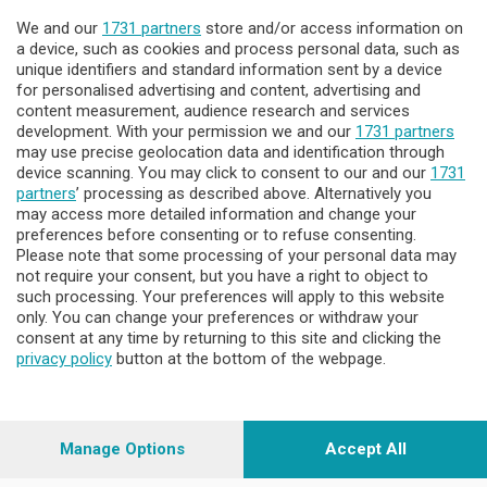
Lecco - Territorio
We and our
1731 partners
store and/or access information on
a device, such as cookies and process personal data, such as
unique identifiers and standard information sent by a device
Sondrio - Territorio
for personalised advertising and content, advertising and
content measurement, audience research and services
development. With your permission we and our
1731 partners
Chi Siamo
may use precise geolocation data and identification through
device scanning. You may click to consent to our and our
1731
partners
’ processing as described above. Alternatively you
Servizi
may access more detailed information and change your
preferences before consenting or to refuse consenting.
Please note that some processing of your personal data may
not require your consent, but you have a right to object to
such processing. Your preferences will apply to this website
only. You can change your preferences or withdraw your
consent at any time by returning to this site and clicking the
privacy policy
button at the bottom of the webpage.
© COPYRIGHT 2026 - Enova S.r.l. con sede in Via Fiume n. 8 -
23900 Lecco CF e P. Iva 04126670134 - Capitale Sociale euro
1.728.000 i.v.
Iscritta al Registro Imprese di Como-Lecco REA LC- 421701,
Manage Options
Accept All
Registrata al Tribunale di Lecco al n. 1/2024 del 12/02/2024 - E'
vietata la riproduzione anche parziale