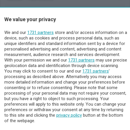
Sondrio - Territorio
We value your privacy
Chi Siamo
We and our
1731 partners
store and/or access information on a
device, such as cookies and process personal data, such as
unique identifiers and standard information sent by a device for
Servizi
personalised advertising and content, advertising and content
measurement, audience research and services development.
With your permission we and our
1731 partners
may use precise
geolocation data and identification through device scanning.
You may click to consent to our and our
1731 partners
’
processing as described above. Alternatively you may access
more detailed information and change your preferences before
consenting or to refuse consenting. Please note that some
© COPYRIGHT 2026 - Enova S.r.l. con sede in Via Fiume n. 8 -
processing of your personal data may not require your consent,
23900 Lecco CF e P. Iva 04126670134 - Capitale Sociale euro
but you have a right to object to such processing. Your
1.728.000 i.v.
preferences will apply to this website only. You can change your
Iscritta al Registro Imprese di Como-Lecco REA LC- 421701,
preferences or withdraw your consent at any time by returning
Registrata al Tribunale di Lecco al n. 1/2024 del 12/02/2024 - E'
to this site and clicking the
privacy policy
button at the bottom
vietata la riproduzione anche parziale
of the webpage.