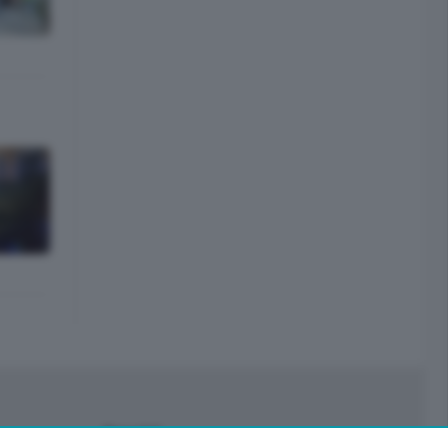
Servizi