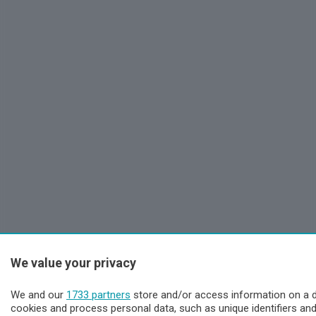
We value your privacy
We and our
1733 partners
store and/or access information on a d
cookies and process personal data, such as unique identifiers an