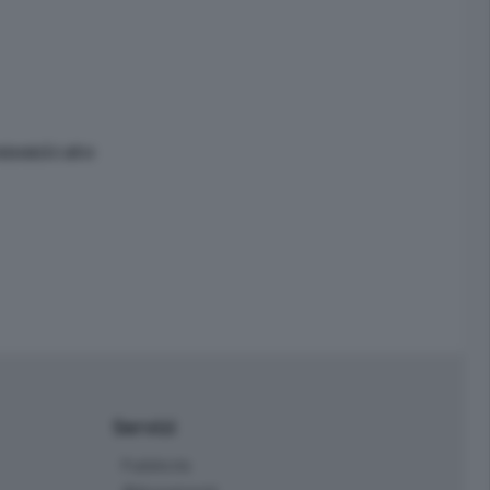
comunicato
Servizi
Pubblicità