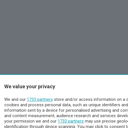
We value your privacy
We and our
1733 partners
store and/or access information on a d
cookies and process personal data, such as unique identifiers an
information sent by a device for personalised advertising and cont
and content measurement, audience research and services devel
your permission we and our
1733 partners
may use precise geolo
identification through device scanning. You may click to consent 