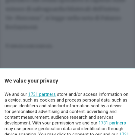
misure di salvaguardia bilaterali dell'intesa
Ue-Mercosur", si legge nella nota di Palazzo
Berlaymont.
© RIPRODUZIONE RISERVATA
We value your privacy
Sezioni
We and our
1731 partners
store and/or access information on
Lecco - Territorio
a device, such as cookies and process personal data, such as
unique identifiers and standard information sent by a device
for personalised advertising and content, advertising and
Sondrio - Territorio
content measurement, audience research and services
development. With your permission we and our
1731 partners
may use precise geolocation data and identification through
Chi Siamo
device scanning. You may click to consent to our and our
1731