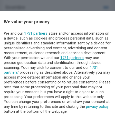
Dicembre
3563
Novembre
3625
We value your privacy
Ottobre
3528
We and our
1731 partners
store and/or access information on
a device, such as cookies and process personal data, such as
Settembre
3245
unique identifiers and standard information sent by a device for
personalised advertising and content, advertising and content
measurement, audience research and services development.
Agosto
2994
With your permission we and our
1731 partners
may use
precise geolocation data and identification through device
Luglio
3328
scanning. You may click to consent to our and our
1731
partners
’ processing as described above. Alternatively you may
Giugno
access more detailed information and change your
3322
preferences before consenting or to refuse consenting. Please
note that some processing of your personal data may not
Maggio
3423
require your consent, but you have a right to object to such
processing. Your preferences will apply to this website only.
Aprile
3130
You can change your preferences or withdraw your consent at
any time by returning to this site and clicking the
privacy policy
Marzo
button at the bottom of the webpage.
3489