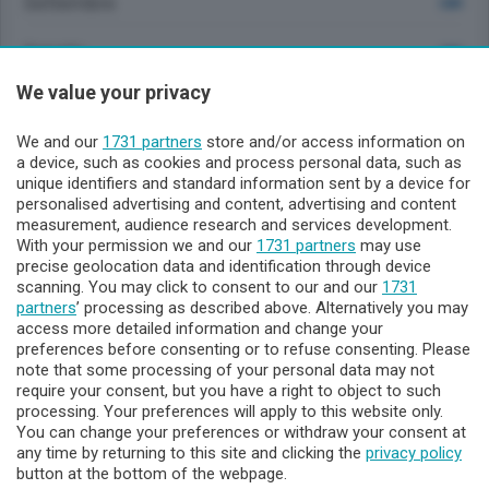
Settembre
3289
Agosto
2450
We value your privacy
Luglio
2625
We and our
1731 partners
store and/or access information on
Giugno
2829
a device, such as cookies and process personal data, such as
unique identifiers and standard information sent by a device for
Maggio
2524
personalised advertising and content, advertising and content
measurement, audience research and services development.
With your permission we and our
1731 partners
may use
Aprile
2082
precise geolocation data and identification through device
scanning. You may click to consent to our and our
1731
Marzo
2599
partners
’ processing as described above. Alternatively you may
access more detailed information and change your
Febbraio
preferences before consenting or to refuse consenting. Please
2330
note that some processing of your personal data may not
require your consent, but you have a right to object to such
Gennaio
2376
processing. Your preferences will apply to this website only.
You can change your preferences or withdraw your consent at
any time by returning to this site and clicking the
privacy policy
button at the bottom of the webpage.