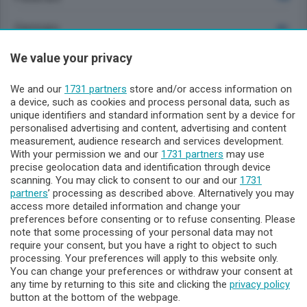
Gennaio
813
We value your privacy
We and our
1731 partners
store and/or access information on
a device, such as cookies and process personal data, such as
2008
unique identifiers and standard information sent by a device for
personalised advertising and content, advertising and content
measurement, audience research and services development.
Dicembre
78
With your permission we and our
1731 partners
may use
precise geolocation data and identification through device
Novembre
1
scanning. You may click to consent to our and our
1731
partners
’ processing as described above. Alternatively you may
access more detailed information and change your
preferences before consenting or to refuse consenting. Please
note that some processing of your personal data may not
require your consent, but you have a right to object to such
processing. Your preferences will apply to this website only.
You can change your preferences or withdraw your consent at
Sezioni
any time by returning to this site and clicking the
privacy policy
button at the bottom of the webpage.