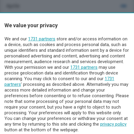
Aprile
2082
Marzo
2599
We value your privacy
Febbraio
2330
We and our
1731 partners
store and/or access information on
a device, such as cookies and process personal data, such as
Gennaio
2376
unique identifiers and standard information sent by a device for
personalised advertising and content, advertising and content
measurement, audience research and services development.
With your permission we and our
1731 partners
may use
precise geolocation data and identification through device
scanning. You may click to consent to our and our
1731
2009
partners
’ processing as described above. Alternatively you may
access more detailed information and change your
preferences before consenting or to refuse consenting. Please
Dicembre
2588
note that some processing of your personal data may not
require your consent, but you have a right to object to such
Novembre
2646
processing. Your preferences will apply to this website only.
You can change your preferences or withdraw your consent at
any time by returning to this site and clicking the
Ottobre
privacy policy
3092
button at the bottom of the webpage.