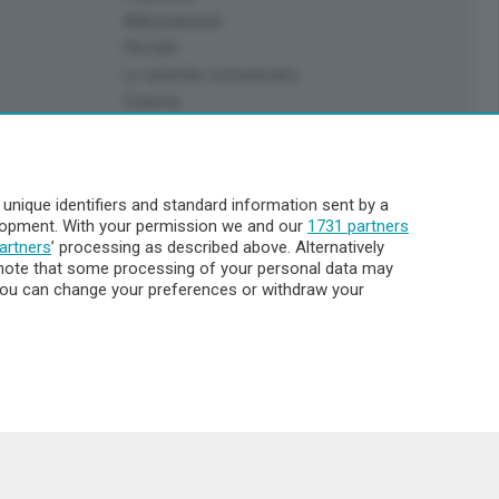
Abbonamenti
Più letti
Le aziende comunicano
Cinema
Archivio
Meteo Lecco
Meteo Sondrio
nique identifiers and standard information sent by a
Elezioni 2024
elopment. With your permission we and our
1731 partners
Unica TV
artners
’ processing as described above. Alternatively
note that some processing of your personal data may
. You can change your preferences or withdraw your
8.000
ata la