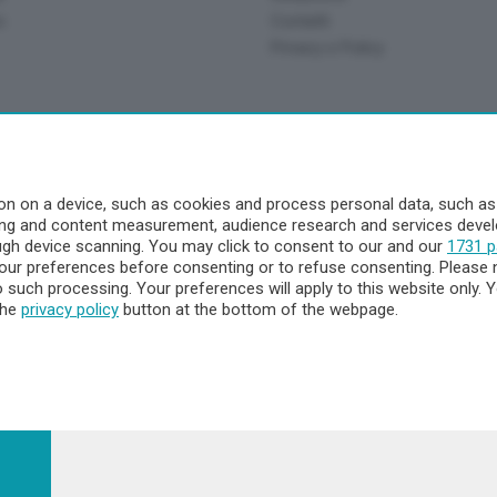
o
Contatti
Privacy e Policy
a
- Territorio
n on a device, such as cookies and process personal data, such as u
ising and content measurement, audience research and services dev
ttà
ough device scanning. You may click to consent to our and our
1731 p
nna
ur preferences before consenting or to refuse consenting. Please 
to such processing. Your preferences will apply to this website only
the
privacy policy
button at the bottom of the webpage.
 - 23900 Lecco CF e P. Iva 04126670134 - Capitale Sociale euro 1.72
egistrata al Tribunale di Lecco al n. 1/2024 del 12/02/2024 - E' viet