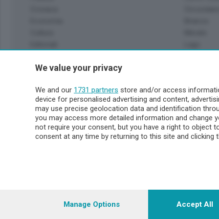
Cronaca
Circondari
Economia
Brianza
Cultura
Merate
Editoriali
Lago
Sport
Valsassin
We value your privacy
Podcast
Imprese & Lavoro
Sondrio 
We and our
1731 partners
store and/or access informatio
Faber
device for personalised advertising and content, advert
Sondrio Ci
L'Ordine
may use precise geolocation data and identification thr
Valchiave
Tempo Libero
you may access more detailed information and change yo
Morbegno
not require your consent, but you have a right to object 
Tirano
consent at any time by returning to this site and clicking 
© COPYRIGHT 2026 - Enova S.r.l. con sede in Via Fiume n. 8
i.v.
Iscritta al Registro Imprese di Como-Lecco REA LC- 421701, R
riproduzione anche parziale
Manage Options
Accept All