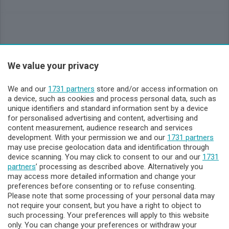
We value your privacy
Sezioni
We and our
1731 partners
store and/or access information on
Lecco - Territorio
a device, such as cookies and process personal data, such as
unique identifiers and standard information sent by a device
for personalised advertising and content, advertising and
Sondrio - Territorio
content measurement, audience research and services
development. With your permission we and our
1731 partners
may use precise geolocation data and identification through
Chi Siamo
device scanning. You may click to consent to our and our
1731
partners
’ processing as described above. Alternatively you
may access more detailed information and change your
Servizi
preferences before consenting or to refuse consenting.
Please note that some processing of your personal data may
not require your consent, but you have a right to object to
such processing. Your preferences will apply to this website
only. You can change your preferences or withdraw your