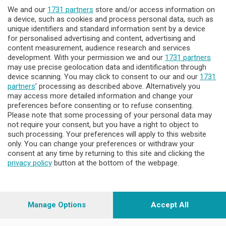
We and our
1731 partners
store and/or access information on
Lecco - Territorio
a device, such as cookies and process personal data, such as
unique identifiers and standard information sent by a device
for personalised advertising and content, advertising and
Sondrio - Territorio
content measurement, audience research and services
development. With your permission we and our
1731 partners
may use precise geolocation data and identification through
Chi Siamo
device scanning. You may click to consent to our and our
1731
partners
’ processing as described above. Alternatively you
may access more detailed information and change your
Servizi
preferences before consenting or to refuse consenting.
Please note that some processing of your personal data may
not require your consent, but you have a right to object to
such processing. Your preferences will apply to this website
only. You can change your preferences or withdraw your
consent at any time by returning to this site and clicking the
privacy policy
button at the bottom of the webpage.
© COPYRIGHT 2026 - Enova S.r.l. con sede in Via Fiume n. 8 -
23900 Lecco CF e P. Iva 04126670134 - Capitale Sociale euro
1.728.000 i.v.
Manage Options
Accept All
Iscritta al Registro Imprese di Como-Lecco REA LC- 421701,
Registrata al Tribunale di Lecco al n. 1/2024 del 12/02/2024 - E'