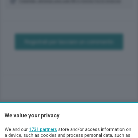
Tragedia, annega una sub Mi è morta fra le braccia
Registrati per lasciare un commento
Sezioni
We value your privacy
Lecco - Territorio
We and our
1731 partners
store and/or access information on
a device, such as cookies and process personal data, such as