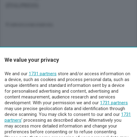
(ITALPRESS).
© RIPRODUZIONE RISERVATA
We value your privacy
Sezioni
We and our
1731 partners
store and/or access information on
Lecco - Territorio
a device, such as cookies and process personal data, such as
unique identifiers and standard information sent by a device
for personalised advertising and content, advertising and
Sondrio - Territorio
content measurement, audience research and services
development. With your permission we and our
1731 partners
may use precise geolocation data and identification through
Chi Siamo
device scanning. You may click to consent to our and our
1731
partners
’ processing as described above. Alternatively you
may access more detailed information and change your
Servizi
preferences before consenting or to refuse consenting.