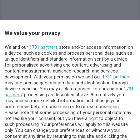
We value your privacy
Sezioni
We and our
1731 partners
store and/or access information on
Lecco - Territorio
a device, such as cookies and process personal data, such as
unique identifiers and standard information sent by a device
for personalised advertising and content, advertising and
Sondrio - Territorio
content measurement, audience research and services
development. With your permission we and our
1731 partners
may use precise geolocation data and identification through
Chi Siamo
device scanning. You may click to consent to our and our
1731
partners
’ processing as described above. Alternatively you
may access more detailed information and change your
Servizi
preferences before consenting or to refuse consenting.
Please note that some processing of your personal data may
not require your consent, but you have a right to object to
such processing. Your preferences will apply to this website
only. You can change your preferences or withdraw your
consent at any time by returning to this site and clicking the