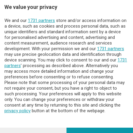
We value your privacy
Sezioni
We and our
1731 partners
store and/or access information on
Lecco - Territorio
a device, such as cookies and process personal data, such as
unique identifiers and standard information sent by a device
for personalised advertising and content, advertising and
Sondrio - Territorio
content measurement, audience research and services
development. With your permission we and our
1731 partners
may use precise geolocation data and identification through
Chi Siamo
device scanning. You may click to consent to our and our
1731
partners
’ processing as described above. Alternatively you
may access more detailed information and change your
Servizi
preferences before consenting or to refuse consenting.
Please note that some processing of your personal data may
not require your consent, but you have a right to object to
such processing. Your preferences will apply to this website
only. You can change your preferences or withdraw your
consent at any time by returning to this site and clicking the
privacy policy
button at the bottom of the webpage.
© COPYRIGHT 2026 - Enova S.r.l. con sede in Via Fiume n. 8 -
23900 Lecco CF e P. Iva 04126670134 - Capitale Sociale euro
1.728.000 i.v.