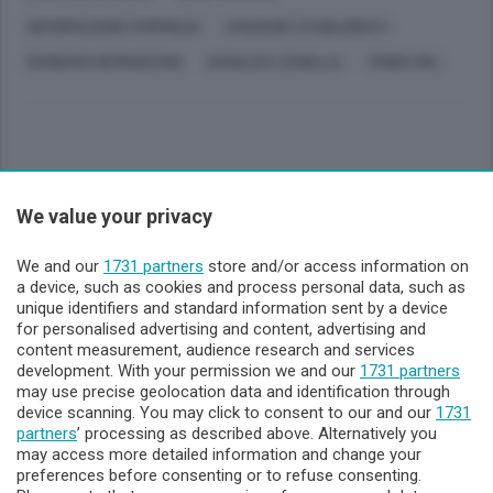
INFORMAZIONE D'IMPRESA
CHIUSURE STABILIMENTI
BARBARA BERNASCONI
GIANLUCA ZANELLA
TRIBIS SRL
We value your privacy
Sezioni
We and our
1731 partners
store and/or access information on
Lecco - Territorio
a device, such as cookies and process personal data, such as
unique identifiers and standard information sent by a device
for personalised advertising and content, advertising and
Sondrio - Territorio
content measurement, audience research and services
development. With your permission we and our
1731 partners
may use precise geolocation data and identification through
Chi Siamo
device scanning. You may click to consent to our and our
1731
partners
’ processing as described above. Alternatively you
may access more detailed information and change your
Servizi
preferences before consenting or to refuse consenting.