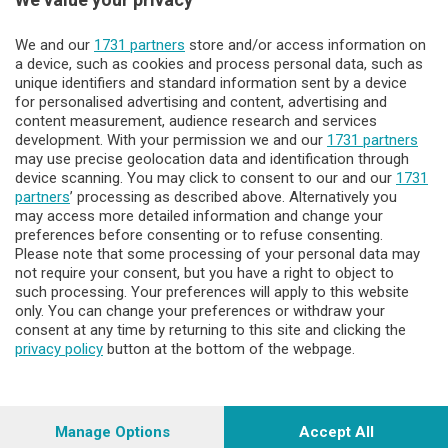
Sezioni
We and our
1731 partners
store and/or access information on
Lecco - Territorio
a device, such as cookies and process personal data, such as
unique identifiers and standard information sent by a device
for personalised advertising and content, advertising and
Sondrio - Territorio
content measurement, audience research and services
development. With your permission we and our
1731 partners
may use precise geolocation data and identification through
Chi Siamo
device scanning. You may click to consent to our and our
1731
partners
’ processing as described above. Alternatively you
may access more detailed information and change your
Servizi
preferences before consenting or to refuse consenting.
Please note that some processing of your personal data may
not require your consent, but you have a right to object to
such processing. Your preferences will apply to this website
only. You can change your preferences or withdraw your
consent at any time by returning to this site and clicking the
privacy policy
button at the bottom of the webpage.
© COPYRIGHT 2026 - Enova S.r.l. con sede in Via Fiume n. 8 -
23900 Lecco CF e P. Iva 04126670134 - Capitale Sociale euro
1.728.000 i.v.
Manage Options
Accept All
Iscritta al Registro Imprese di Como-Lecco REA LC- 421701,