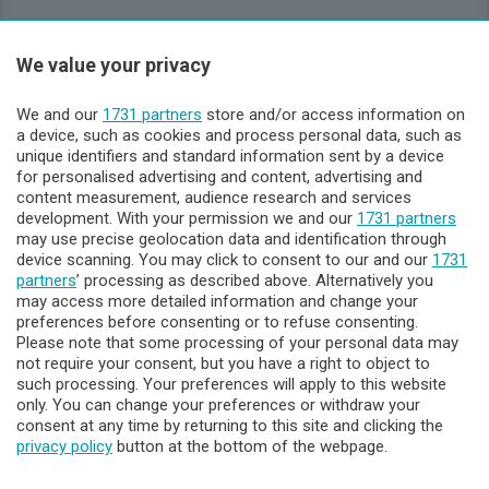
We value your privacy
Sezioni
We and our
1731 partners
store and/or access information on
Lecco - Territorio
a device, such as cookies and process personal data, such as
unique identifiers and standard information sent by a device
for personalised advertising and content, advertising and
Sondrio - Territorio
content measurement, audience research and services
development. With your permission we and our
1731 partners
may use precise geolocation data and identification through
Chi Siamo
device scanning. You may click to consent to our and our
1731
partners
’ processing as described above. Alternatively you
may access more detailed information and change your
Servizi
preferences before consenting or to refuse consenting.
Please note that some processing of your personal data may
not require your consent, but you have a right to object to
such processing. Your preferences will apply to this website
only. You can change your preferences or withdraw your
consent at any time by returning to this site and clicking the
privacy policy
button at the bottom of the webpage.
© COPYRIGHT 2026 - Enova S.r.l. con sede in Via Fiume n. 8 -