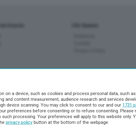
Territorio
Chi Siamo
à
Redazione
o
Contatti
Privacy e Policy
a
- Territorio
n on a device, such as cookies and process personal data, such as u
ising and content measurement, audience research and services dev
ttà
ough device scanning. You may click to consent to our and our
1731 p
nna
ur preferences before consenting or to refuse consenting. Please 
to such processing. Your preferences will apply to this website only
the
privacy policy
button at the bottom of the webpage.