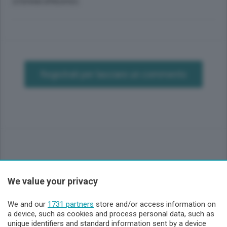
STEFANO SPREAFICO
Registrati per lasciare un commento
We value your privacy
Sezioni
We and our
1731 partners
store and/or access information on
Lecco - Territorio
a device, such as cookies and process personal data, such as
unique identifiers and standard information sent by a device