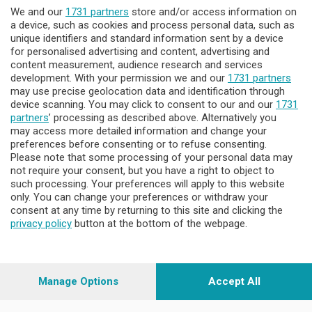
We and our
1731 partners
store and/or access information on
Lecco - Territorio
a device, such as cookies and process personal data, such as
unique identifiers and standard information sent by a device
for personalised advertising and content, advertising and
Sondrio - Territorio
content measurement, audience research and services
development. With your permission we and our
1731 partners
may use precise geolocation data and identification through
Chi Siamo
device scanning. You may click to consent to our and our
1731
partners
’ processing as described above. Alternatively you
may access more detailed information and change your
Servizi
preferences before consenting or to refuse consenting.
Please note that some processing of your personal data may
not require your consent, but you have a right to object to
such processing. Your preferences will apply to this website
only. You can change your preferences or withdraw your
consent at any time by returning to this site and clicking the
privacy policy
button at the bottom of the webpage.
© COPYRIGHT 2026 - Enova S.r.l. con sede in Via Fiume n. 8 -
23900 Lecco CF e P. Iva 04126670134 - Capitale Sociale euro
1.728.000 i.v.
Manage Options
Accept All
Iscritta al Registro Imprese di Como-Lecco REA LC- 421701,
Registrata al Tribunale di Lecco al n. 1/2024 del 12/02/2024 - E'