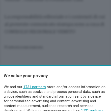
La responsabilità editoriale e i contenuti di cui
al presente comunicato stampa sono a cura di
CONSIGLIO REGIONALE VENETO
© RIPRODUZIONE RISERVATA
We value your privacy
Sezioni
We and our
1731 partners
store and/or access information on
Lecco - Territorio
a device, such as cookies and process personal data, such as
unique identifiers and standard information sent by a device
for personalised advertising and content, advertising and
Sondrio - Territorio
content measurement, audience research and services
development. With your permission we and our
1731 partners