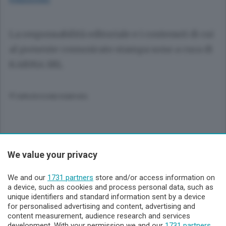
La responsabilità editoriale e i contenuti di cui
al presente comunicato stampa sono a cura di
KARMA SRL
© RIPRODUZIONE RISERVATA
We value your privacy
Sezioni
We and our
1731 partners
store and/or access information on
Lecco - Territorio
a device, such as cookies and process personal data, such as
unique identifiers and standard information sent by a device
for personalised advertising and content, advertising and
Sondrio - Territorio
content measurement, audience research and services
development. With your permission we and our
1731 partners