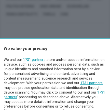
POLITICA INTERNA
AREE URBANE
SCARAMELLINI
MONICA BORTOLOTTI
TORELLI
CONI
We value your privacy
Sezioni
We and our
1731 partners
store and/or access information on
Lecco - Territorio
a device, such as cookies and process personal data, such as
unique identifiers and standard information sent by a device
for personalised advertising and content, advertising and
Sondrio - Territorio
content measurement, audience research and services
development. With your permission we and our
1731 partners
may use precise geolocation data and identification through
Chi Siamo
device scanning. You may click to consent to our and our
1731
partners
’ processing as described above. Alternatively you
may access more detailed information and change your
Servizi
preferences before consenting or to refuse consenting.