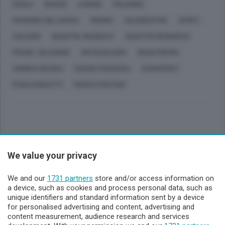
EDOLO
GROSIO
LIVIGNO
MALONNO
MANERBA DEL GARDA
MONNO
VALDIDENTRO
SPORT
CICLISMO
DISASTRI, INCIDENTI
DISASTRI (GENERICO)
FRANE, VALANGHE
MOTOCICLISMO
GRAN PREMIO
ANDREA BAGIOLI
DAVIDE PIGANZOLI
EUROSPORT
PAOLO GHILOTTI
MARCO PANTANI
We value your privacy
Sezioni
We and our
1731 partners
store and/or access information on
Lecco - Territorio
a device, such as cookies and process personal data, such as
unique identifiers and standard information sent by a device
for personalised advertising and content, advertising and
Sondrio - Territorio
content measurement, audience research and services