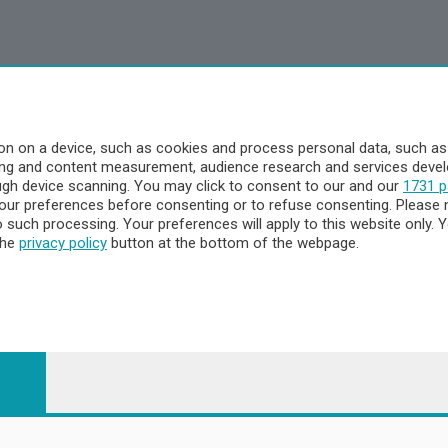
n on a device, such as cookies and process personal data, such as u
ising and content measurement, audience research and services dev
ough device scanning. You may click to consent to our and our
1731 p
ur preferences before consenting or to refuse consenting. Please 
to such processing. Your preferences will apply to this website only
the
privacy policy
button at the bottom of the webpage.