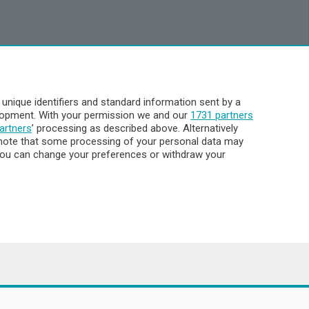
nique identifiers and standard information sent by a
elopment. With your permission we and our
1731 partners
artners
’ processing as described above. Alternatively
note that some processing of your personal data may
. You can change your preferences or withdraw your