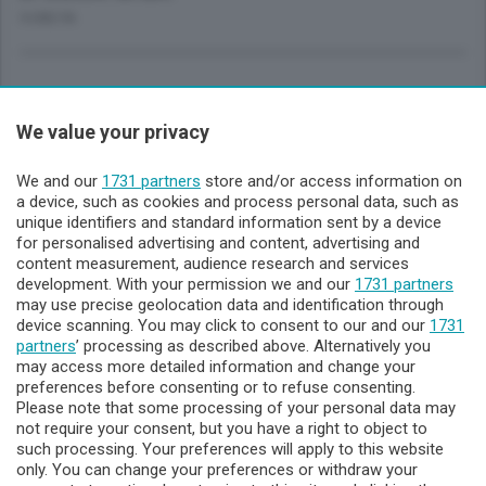
9 ORE FA
We value your privacy
We and our
1731 partners
store and/or access information on
a device, such as cookies and process personal data, such as
unique identifiers and standard information sent by a device
for personalised advertising and content, advertising and
content measurement, audience research and services
development. With your permission we and our
1731 partners
may use precise geolocation data and identification through
device scanning. You may click to consent to our and our
1731
partners
’ processing as described above. Alternatively you
may access more detailed information and change your
preferences before consenting or to refuse consenting.
Please note that some processing of your personal data may
not require your consent, but you have a right to object to
such processing. Your preferences will apply to this website
only. You can change your preferences or withdraw your