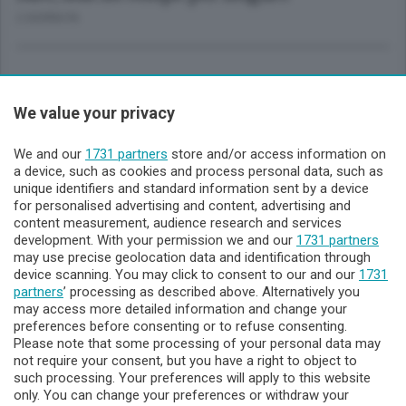
2 GIORNI FA
We value your privacy
We and our
1731 partners
store and/or access information on
a device, such as cookies and process personal data, such as
unique identifiers and standard information sent by a device
for personalised advertising and content, advertising and
content measurement, audience research and services
development. With your permission we and our
1731 partners
may use precise geolocation data and identification through
device scanning. You may click to consent to our and our
1731
partners
’ processing as described above. Alternatively you
may access more detailed information and change your
preferences before consenting or to refuse consenting.
Please note that some processing of your personal data may
not require your consent, but you have a right to object to
such processing. Your preferences will apply to this website
only. You can change your preferences or withdraw your