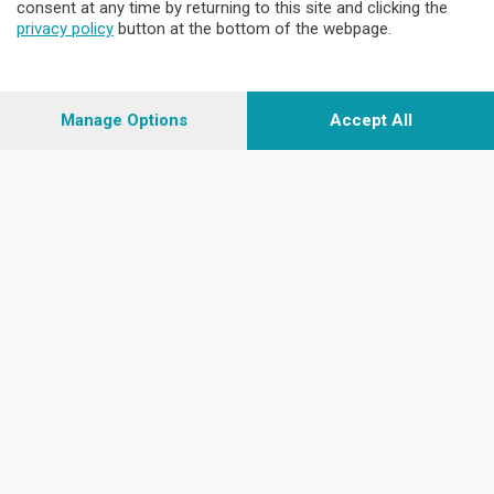
consent at any time by returning to this site and clicking the
privacy policy
button at the bottom of the webpage.
Indietro
Ultime notizie
Manage Options
Accept All
Sezioni
Lecco - Territorio
Sondrio - Territorio
Chi Siamo
Servizi