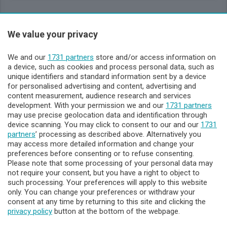
We value your privacy
We and our
1731 partners
store and/or access information on
a device, such as cookies and process personal data, such as
unique identifiers and standard information sent by a device
for personalised advertising and content, advertising and
content measurement, audience research and services
development. With your permission we and our
1731 partners
may use precise geolocation data and identification through
device scanning. You may click to consent to our and our
1731
partners
’ processing as described above. Alternatively you
may access more detailed information and change your
preferences before consenting or to refuse consenting.
Please note that some processing of your personal data may
not require your consent, but you have a right to object to
such processing. Your preferences will apply to this website
only. You can change your preferences or withdraw your
consent at any time by returning to this site and clicking the
privacy policy
button at the bottom of the webpage.