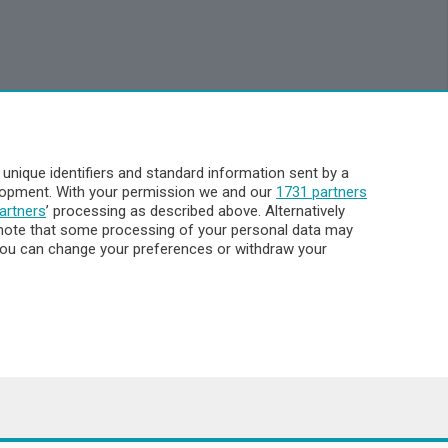
nique identifiers and standard information sent by a
elopment. With your permission we and our
1731 partners
artners
’ processing as described above. Alternatively
note that some processing of your personal data may
. You can change your preferences or withdraw your