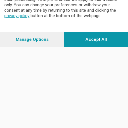
only. You can change your preferences or withdraw your
consent at any time by returning to this site and clicking the
privacy policy
button at the bottom of the webpage.
Indietro
Ultime notizie
Manage Options
Accept All
Sezioni
Lecco - Territorio
Sondrio - Territorio
Chi Siamo
Servizi