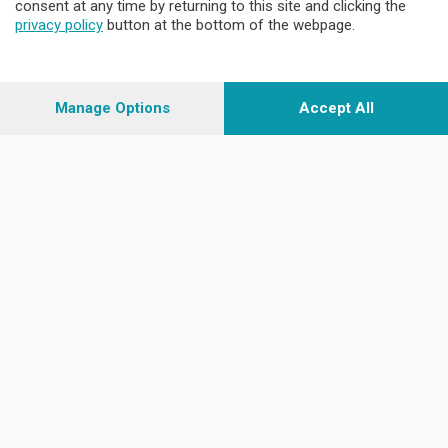
consent at any time by returning to this site and clicking the
privacy policy
button at the bottom of the webpage.
Indietro
Ultime notizie
Manage Options
Accept All
Sezioni
Lecco - Territorio
Sondrio - Territorio
Chi Siamo
Servizi