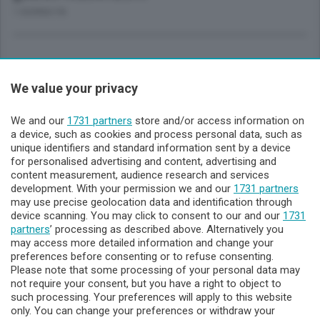
1 GIORNO FA
We value your privacy
We and our
1731 partners
store and/or access information on
a device, such as cookies and process personal data, such as
unique identifiers and standard information sent by a device
for personalised advertising and content, advertising and
content measurement, audience research and services
development. With your permission we and our
1731 partners
may use precise geolocation data and identification through
device scanning. You may click to consent to our and our
1731
partners
’ processing as described above. Alternatively you
may access more detailed information and change your
preferences before consenting or to refuse consenting.
Please note that some processing of your personal data may
not require your consent, but you have a right to object to
such processing. Your preferences will apply to this website
only. You can change your preferences or withdraw your