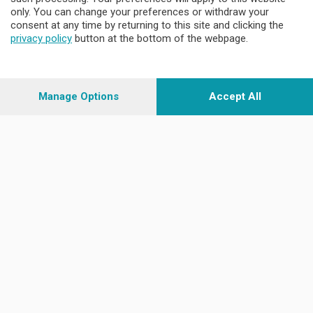
only. You can change your preferences or withdraw your
consent at any time by returning to this site and clicking the
privacy policy
button at the bottom of the webpage.
Indietro
Ultime notizie
Manage Options
Accept All
Sezioni
Lecco - Territorio
Sondrio - Territorio
Chi Siamo
Servizi