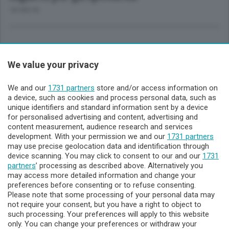
18 ORE FA
We value your privacy
We and our
1731 partners
store and/or access information on
a device, such as cookies and process personal data, such as
unique identifiers and standard information sent by a device
for personalised advertising and content, advertising and
content measurement, audience research and services
development. With your permission we and our
1731 partners
may use precise geolocation data and identification through
device scanning. You may click to consent to our and our
1731
partners
’ processing as described above. Alternatively you
may access more detailed information and change your
preferences before consenting or to refuse consenting.
Please note that some processing of your personal data may
not require your consent, but you have a right to object to
such processing. Your preferences will apply to this website
only. You can change your preferences or withdraw your