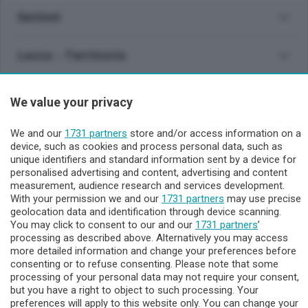
Sezioni
Lecco - Territorio
Sondrio - Territorio
We value your privacy
Chi Siamo
We and our
1731 partners
store and/or access information on a
device, such as cookies and process personal data, such as
unique identifiers and standard information sent by a device for
Servizi
personalised advertising and content, advertising and content
measurement, audience research and services development.
With your permission we and our
1731 partners
may use precise
geolocation data and identification through device scanning.
You may click to consent to our and our
1731 partners
’
processing as described above. Alternatively you may access
more detailed information and change your preferences before
consenting or to refuse consenting. Please note that some
processing of your personal data may not require your consent,
© COPYRIGHT 2026 - Enova S.r.l. con sede in Via Fiume n. 8 -
but you have a right to object to such processing. Your
23900 Lecco CF e P. Iva 04126670134 - Capitale Sociale euro
preferences will apply to this website only. You can change your
1.728.000 i.v.