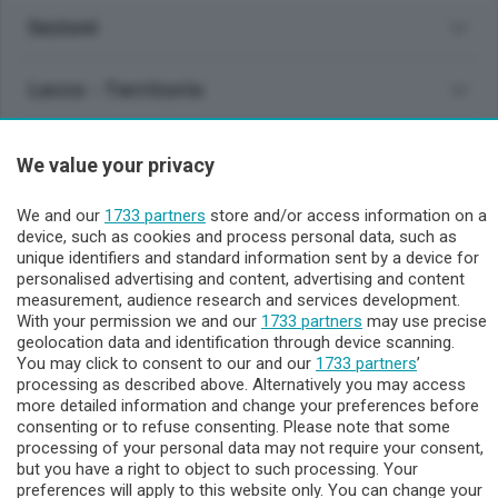
Sezioni
Lecco - Territorio
Sondrio - Territorio
We value your privacy
Chi Siamo
We and our
1733 partners
store and/or access information on a
device, such as cookies and process personal data, such as
unique identifiers and standard information sent by a device for
Servizi
personalised advertising and content, advertising and content
measurement, audience research and services development.
With your permission we and our
1733 partners
may use precise
geolocation data and identification through device scanning.
You may click to consent to our and our
1733 partners
’
processing as described above. Alternatively you may access
more detailed information and change your preferences before
consenting or to refuse consenting. Please note that some
processing of your personal data may not require your consent,
© COPYRIGHT 2026 - Enova S.r.l. con sede in Via Fiume n. 8 -
but you have a right to object to such processing. Your
23900 Lecco CF e P. Iva 04126670134 - Capitale Sociale euro
preferences will apply to this website only. You can change your
1.728.000 i.v.