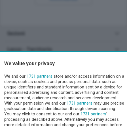
Sezioni
Lecco - Territorio
We value your privacy
Sondrio - Territorio
We and our
1731 partners
store and/or access information on a
Chi Siamo
device, such as cookies and process personal data, such as
unique identifiers and standard information sent by a device for
personalised advertising and content, advertising and content
Servizi
measurement, audience research and services development.
With your permission we and our
1731 partners
may use precise
geolocation data and identification through device scanning.
You may click to consent to our and our
1731 partners
’
processing as described above. Alternatively you may access
more detailed information and change your preferences before