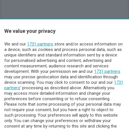
We value your privacy
Sezioni
We and our
1731 partners
store and/or access information on
Lecco - Territorio
a device, such as cookies and process personal data, such as
unique identifiers and standard information sent by a device
for personalised advertising and content, advertising and
Sondrio - Territorio
content measurement, audience research and services
development. With your permission we and our
1731 partners
may use precise geolocation data and identification through
Chi Siamo
device scanning. You may click to consent to our and our
1731
partners
’ processing as described above. Alternatively you
may access more detailed information and change your
Servizi
preferences before consenting or to refuse consenting.
Please note that some processing of your personal data may
not require your consent, but you have a right to object to
such processing. Your preferences will apply to this website
only. You can change your preferences or withdraw your
consent at any time by returning to this site and clicking the