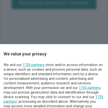
Registrati per lasciare un commento
We value your privacy
Sezioni
We and our
1733 partners
store and/or access information on
Lecco - Territorio
a device, such as cookies and process personal data, such as
unique identifiers and standard information sent by a device
for personalised advertising and content, advertising and
Sondrio - Territorio
content measurement, audience research and services
development. With your permission we and our
1733 partners
may use precise geolocation data and identification through
Chi Siamo
device scanning. You may click to consent to our and our
1733
partners
’ processing as described above. Alternatively you
may access more detailed information and change your