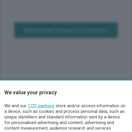
Registrati per lasciare un commento
We value your privacy
Sezioni
We and our
1731 partners
store and/or access information on
Lecco - Territorio
a device, such as cookies and process personal data, such as
unique identifiers and standard information sent by a device
for personalised advertising and content, advertising and
Sondrio - Territorio
content measurement, audience research and services