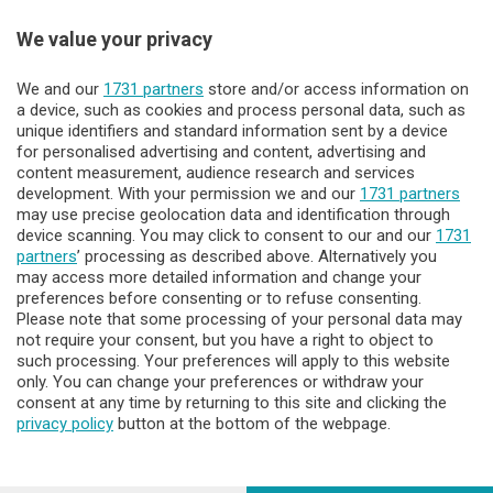
We value your privacy
Sezioni
We and our
1731 partners
store and/or access information on
Lecco - Territorio
a device, such as cookies and process personal data, such as
unique identifiers and standard information sent by a device
for personalised advertising and content, advertising and
Sondrio - Territorio
content measurement, audience research and services
development. With your permission we and our
1731 partners
may use precise geolocation data and identification through
Chi Siamo
device scanning. You may click to consent to our and our
1731
partners
’ processing as described above. Alternatively you
may access more detailed information and change your
Servizi
preferences before consenting or to refuse consenting.
Please note that some processing of your personal data may
not require your consent, but you have a right to object to
such processing. Your preferences will apply to this website
only. You can change your preferences or withdraw your
consent at any time by returning to this site and clicking the
privacy policy
button at the bottom of the webpage.
© COPYRIGHT 2026 - Enova S.r.l. con sede in Via Fiume n. 8 -
23900 Lecco CF e P. Iva 04126670134 - Capitale Sociale euro