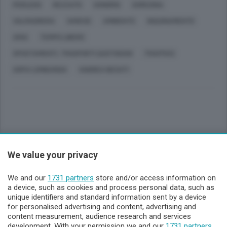
PERLEDO
REZZATO
SONDRIO
SORESINA
VALMADRERA
VARESE
AMBIENTE
INQUINAMENTO
ARIA
TEMPO LIBERO
SPOSTAMENTI, TRASPORTI QUOTIDIANI
TRAFFICO
ARPA LOMBARDIA
ANDREA BESATI
Sezioni
We value your privacy
Lecco - Territorio
We and our
1731 partners
store and/or access information on
a device, such as cookies and process personal data, such as
unique identifiers and standard information sent by a device
Sondrio - Territorio
for personalised advertising and content, advertising and
content measurement, audience research and services
development. With your permission we and our
1731 partners