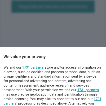
Registrati per lasciare un commento
We value your privacy
Sezioni
We and our
1731 partners
store and/or access information on
Lecco - Territorio
a device, such as cookies and process personal data, such as
unique identifiers and standard information sent by a device
for personalised advertising and content, advertising and
Sondrio - Territorio
content measurement, audience research and services
development. With your permission we and our
1731 partners
may use precise geolocation data and identification through
Chi Siamo
device scanning. You may click to consent to our and our
1731
partners
’ processing as described above. Alternatively you